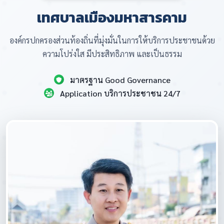
เทศบาลเมืองมหาสารคาม
องค์กรปกครองส่วนท้องถิ่นที่มุ่งมั่นในการให้บริการประชาชนด้วย
ความโปร่งใส มีประสิทธิภาพ และเป็นธรรม
มาตรฐาน Good Governance
Application บริการประชาชน 24/7