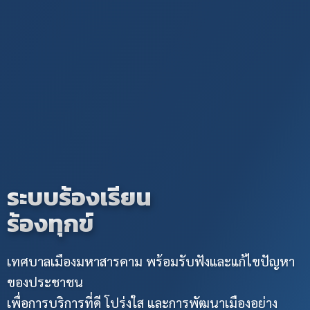
ระบบร้องเรียน
ร้องทุกข์
เทศบาลเมืองมหาสารคาม พร้อมรับฟังและแก้ไขปัญหา
ของประชาชน
เพื่อการบริการที่ดี โปร่งใส และการพัฒนาเมืองอย่าง