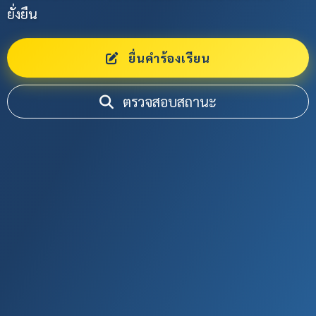
ยั่งยืน
ยื่นคำร้องเรียน
ตรวจสอบสถานะ