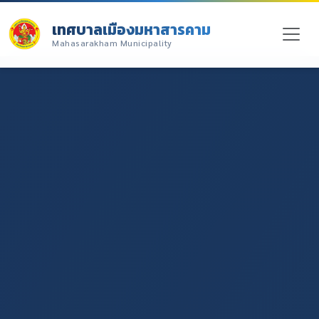
เทศบาลเมืองมหาสารคาม
Mahasarakham Municipality