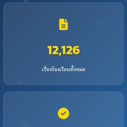
12,126
เรื่องร้องเรียนทั้งหมด