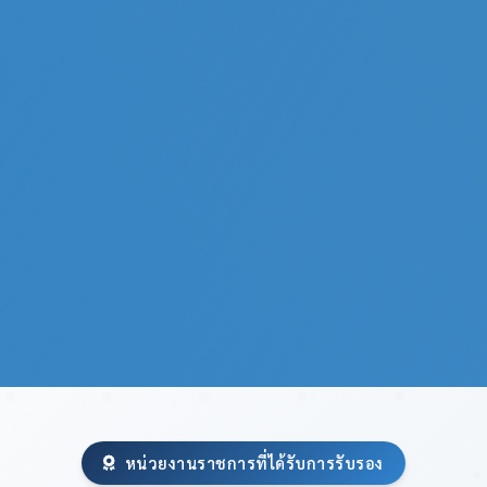
หน่วยงานราชการที่ได้รับการรับรอง