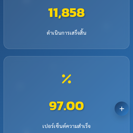
11,858
ดำเนินการเสร็จสิ้น
97.00
เปอร์เซ็นต์ความสำเร็จ